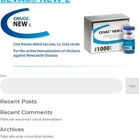
Cari
Cari
Recent Posts
Recent Comments
Tidak ada komentar untuk ditampilkan.
Archives
Tidak ada arsip untuk ditampilkan.