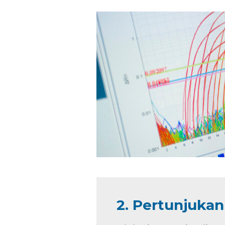
2. Pertunjukan