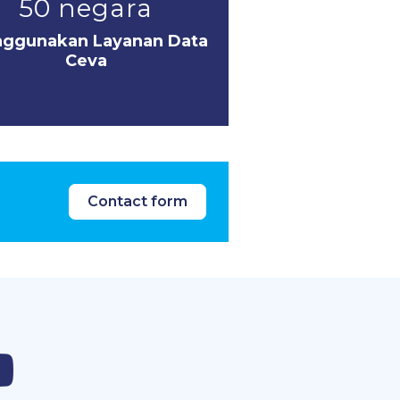
50 negara
ggunakan Layanan Data
Ceva
Contact form