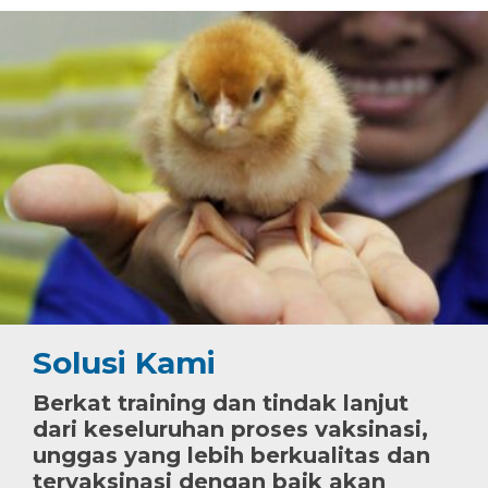
Solusi Kami
Berkat training dan tindak lanjut
dari keseluruhan proses vaksinasi,
unggas yang lebih berkualitas dan
tervaksinasi dengan baik akan