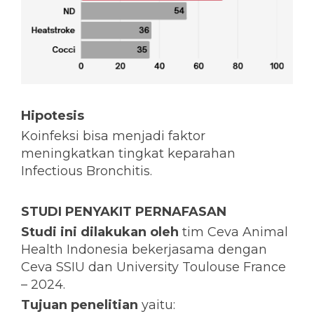
Hipotesis
Koinfeksi bisa menjadi faktor
meningkatkan tingkat keparahan
Infectious Bronchitis.
STUDI PENYAKIT PERNAFASAN
Studi ini dilakukan oleh
tim Ceva Animal
Health Indonesia bekerjasama dengan
Ceva SSIU dan University Toulouse France
– 2024.
Tujuan penelitian
yaitu: