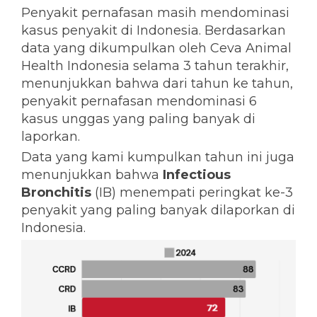
Penyakit pernafasan masih mendominasi
kasus penyakit di Indonesia. Berdasarkan
data yang dikumpulkan oleh Ceva Animal
Health Indonesia selama 3 tahun terakhir,
menunjukkan bahwa dari tahun ke tahun,
penyakit pernafasan mendominasi 6
kasus unggas yang paling banyak di
laporkan.
Data yang kami kumpulkan tahun ini juga
menunjukkan bahwa
Infectious
Bronchitis
(IB) menempati peringkat ke-3
penyakit yang paling banyak dilaporkan di
Indonesia.