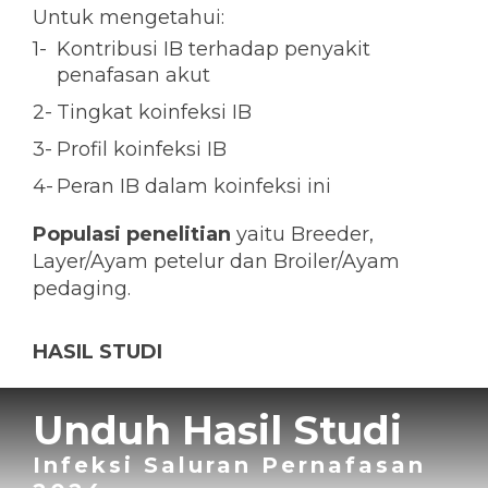
Untuk mengetahui:
Kontribusi IB terhadap penyakit
penafasan akut
Tingkat koinfeksi IB
Profil koinfeksi IB
Peran IB dalam koinfeksi ini
Populasi penelitian
yaitu Breeder,
Layer/Ayam petelur dan Broiler/Ayam
pedaging.
HASIL STUDI
Unduh Hasil Studi
Infeksi Saluran Pernafasan