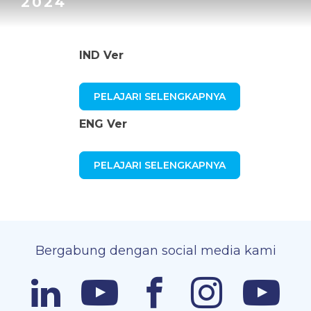
2024
IND Ver
PELAJARI SELENGKAPNYA
ENG Ver
PELAJARI SELENGKAPNYA
Bergabung dengan social media kami